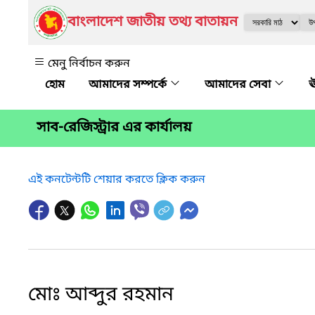
বাংলাদেশ জাতীয় তথ্য বাতায়ন
মেনু নির্বাচন করুন
আমাদের সম্পর্কে
আমাদের সেবা
ঊ
সাব-রেজিস্ট্রার এর কার্যালয়
এই কনটেন্টটি শেয়ার করতে ক্লিক করুন
মোঃ আব্দুর রহমান