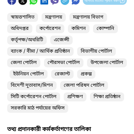
আপনার মতামত প্রদান করুন
স্বায়ত্তশাসিত
মন্ত্রণালয়
মন্ত্রণালয় বিভাগ
অধিদপ্তর
কর্পোরেশন
কমিশন
কোম্পানি
কর্তৃপক্ষ/অথরিটি
এজেন্সী
ব্যাংক / বীমা / আর্থিক প্রতিষ্ঠান
বিভাগীয় পোর্টাল
জেলা পোর্টাল
পৌরসভা পোর্টাল
উপজেলা পোর্টাল
ইউনিয়ন পোর্টাল
রেজাল্ট
প্রকল্প
বিদেশী দূতাবাস/মিশন
জেলা পরিষদ পোর্টাল
সিটি কর্পোরেশন পোর্টাল
প্রশিক্ষণ
শিক্ষা প্রতিষ্ঠান
সরকারি মাঠ পর্যায়ের অফিস
তথ্য প্রদানকারী কর্মকর্তাগণের তালিকা