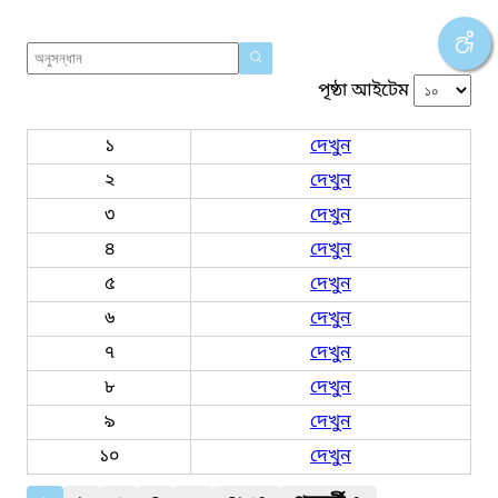
পৃষ্ঠা আইটেম
১
দেখুন
২
দেখুন
৩
দেখুন
৪
দেখুন
৫
দেখুন
৬
দেখুন
৭
দেখুন
৮
দেখুন
৯
দেখুন
১০
দেখুন