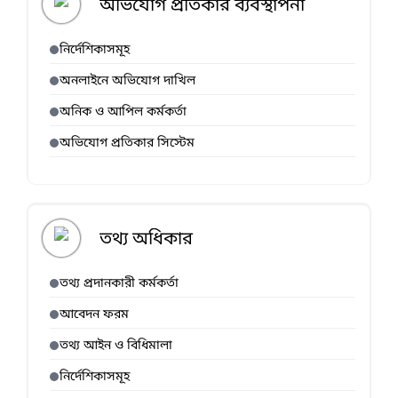
অভিযোগ প্রতিকার ব্যবস্থাপনা
নির্দেশিকাসমূহ
অনলাইনে অভিযোগ দাখিল
অনিক ও আপিল কর্মকর্তা
অভিযোগ প্রতিকার সিস্টেম
তথ্য অধিকার
তথ্য প্রদানকারী কর্মকর্তা
আবেদন ফরম
তথ্য আইন ও বিধিমালা
নির্দেশিকাসমূহ