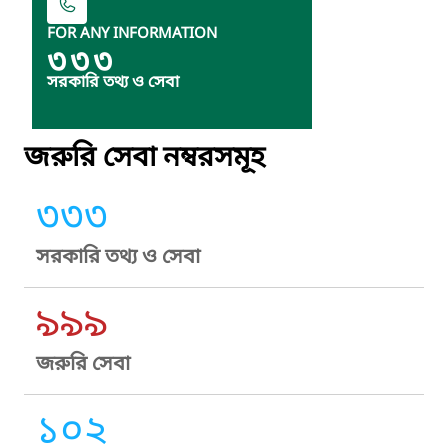
FOR ANY INFORMATION
৩৩৩
সরকারি তথ্য ও সেবা
জরুরি সেবা নম্বরসমূহ
৩৩৩
সরকারি তথ্য ও সেবা
৯৯৯
জরুরি সেবা
১০২