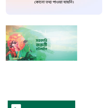
কোনো তথ্য পাওয়া যায়নি।